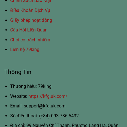
Chính Sách Bảo Mật
Điều Khoản Dịch Vụ
Giấy phép hoạt động
Câu Hỏi Liên Quan
Chơi có trách nhiệm
Liên hệ 79king
Thông Tin
Thương hiệu: 79king
Website:
https://kfg.uk.com/
Email:
support@kfg.uk.com
Số điện thoại: (+84) 093 786 5432
Địa chỉ: 99 Nguyễn Chí Thanh, Phường Láng Hạ, Quận