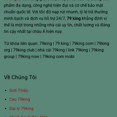
phẩm đa dạng, công nghệ hiện đại và cơ chế bảo mật
chuẩn quốc tế. Với tốc độ nạp rút nhanh, tỷ lệ trả thưởng
minh bạch và dịch vụ hỗ trợ 24/7,
79 king
khẳng định vị
thế là một trong những nhà cái uy tín, chất lượng và đáng
tin cậy nhất tại châu Á hiện nay.
Từ khóa liên quan: 79king | 79 king | 79king com | 79king
org | 79king club | nhà cái 79king | link 79king | 79king
group | 79king now | 79king com mobi
Về Chúng Tôi
Giới Thiệu
Ceo 79king
Đại lý 79king